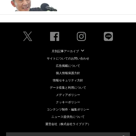
月別記事アーカイブ
サイトについてのお問い合わせ
広告掲載について
個人情報保護方針
情報セキュリティ方針
データ収集と利用について
メディアポリシー
クッキーポリシー
コンテンツ制作・編集ポリシー
ニュース提供先について
運営会社（株式会社ライブドア）