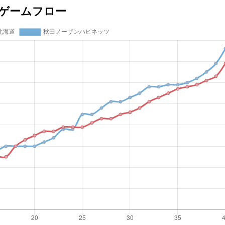
ゲームフロー