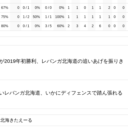
67%
0
0 / 1
0%
0 / 0
0%
1
1
0
1
1
2
0
0
75%
0
1 / 2
50%
1 / 1
100%
1
1
1
1
1
1
0
0
80%
0
0 / 1
0%
3 / 5
60%
2
3
4
2
6
0
0
0
が2019年初勝利、レバンガ北海道の追いあげを振りき
いレバンガ北海道、いかにディフェンスで踏ん張れる
北海きたえーる