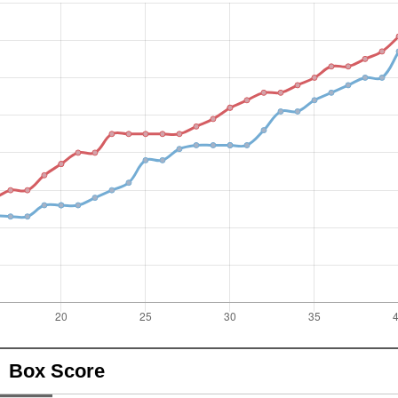
Box Score