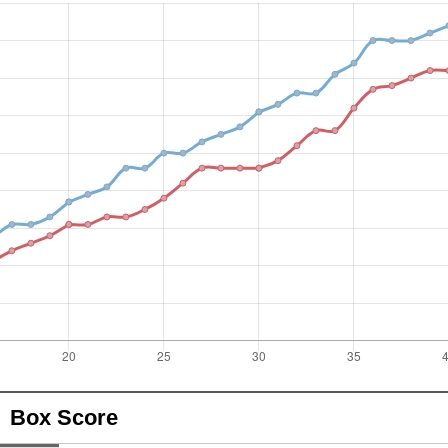
Box Score