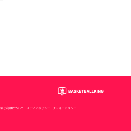
収集と利用について
メディアポリシー
クッキーポリシー