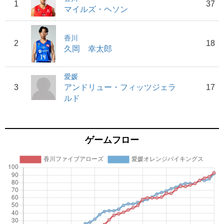
1
37
マイルズ・ヘソン
香川
2
18
久岡 幸太郎
愛媛
3
アンドリュー・フィッツジェラ
17
ルド
ゲームフロー