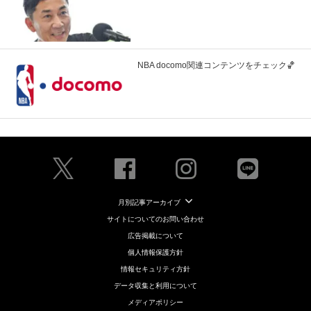
NBA docomo関連コンテンツをチェック🏀
月別記事アーカイブ
サイトについてのお問い合わせ
広告掲載について
個人情報保護方針
情報セキュリティ方針
データ収集と利用について
メディアポリシー