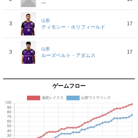
---
山形
3
17
ティモシー・ホリフィールド
山形
3
17
ルーズベルト・アダムス
ゲームフロー