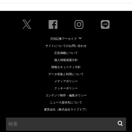
月別記事アーカイブ
サイトについてのお問い合わせ
広告掲載について
個人情報保護方針
情報セキュリティ方針
データ収集と利用について
メディアポリシー
クッキーポリシー
コンテンツ制作・編集ポリシー
ニュース提供先について
運営会社（株式会社ライブドア）