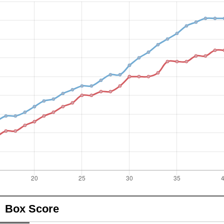
Box Score