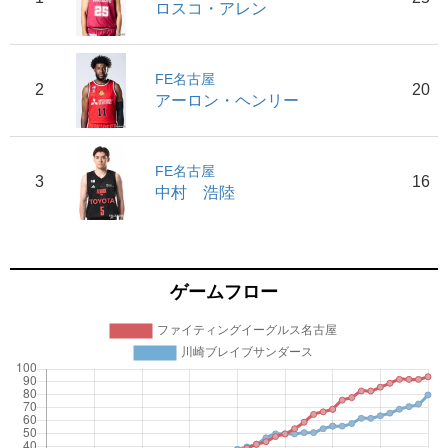
ロスコ・アレン
FE名古屋
2
20
アーロン・ヘンリー
FE名古屋
3
16
中村 浩陸
ゲームフロー