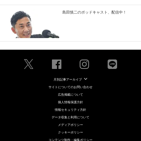
島田慎二のポッドキャスト、配信中！
月別記事アーカイブ
サイトについてのお問い合わせ
広告掲載について
個人情報保護方針
情報セキュリティ方針
データ収集と利用について
メディアポリシー
クッキーポリシー
コンテンツ制作・編集ポリシー