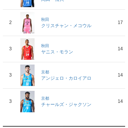
秋田
2
17
クリスチャン・メコウル
秋田
3
14
ヤニス・モラン
京都
3
14
アンジェロ・カロイアロ
京都
3
14
チャールズ・ジャクソン