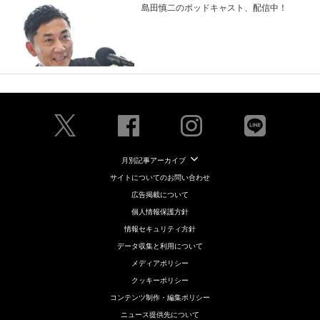
島田慎二のポッドキャスト、配信中！
月別記事アーカイブ
サイトについてのお問い合わせ
広告掲載について
個人情報保護方針
情報セキュリティ方針
データ収集と利用について
メディアポリシー
クッキーポリシー
コンテンツ制作・編集ポリシー
ニュース提供先について