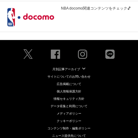
NBA docomo関連コンテンツをチェック🏀
月別記事アーカイブ
サイトについてのお問い合わせ
広告掲載について
個人情報保護方針
情報セキュリティ方針
データ収集と利用について
メディアポリシー
クッキーポリシー
コンテンツ制作・編集ポリシー
ニュース提供先について