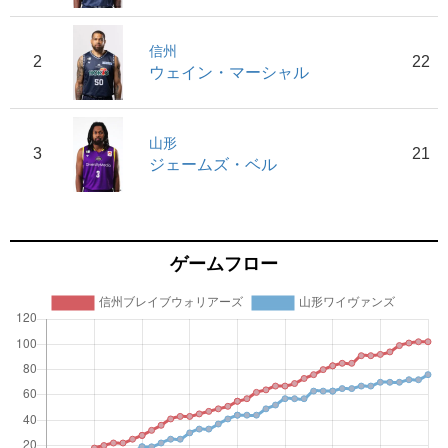
信州
2
22
ウェイン・マーシャル
山形
3
21
ジェームズ・ベル
ゲームフロー