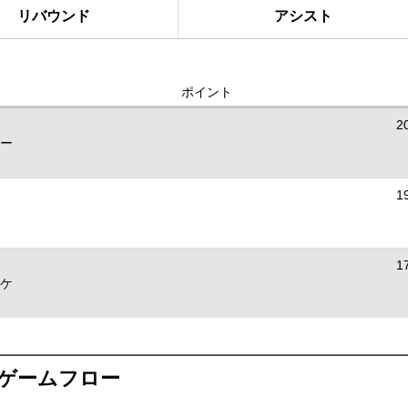
リバウンド
アシスト
ポイント
2
ー
1
1
ケ
ゲームフロー