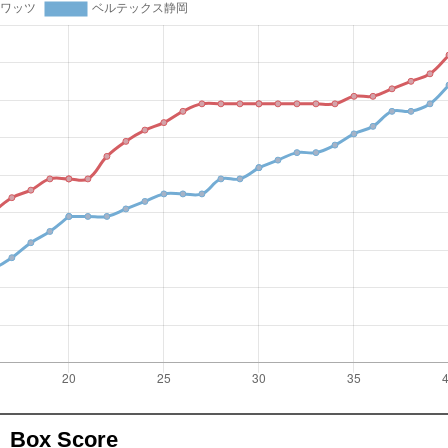
Box Score