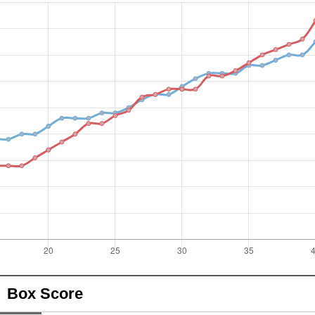
Box Score