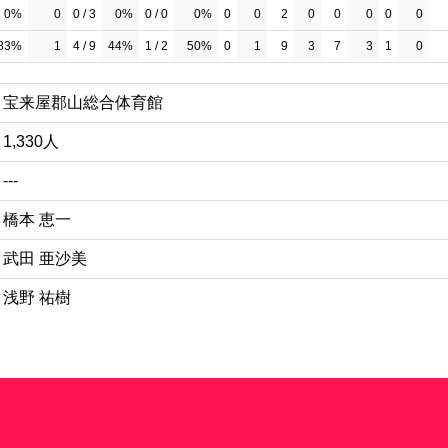
0%
0
0 / 3
0%
0 / 0
0%
0
0
2
0
0
0
0
0
83%
1
4 / 9
44%
1 / 2
50%
0
1
9
3
7
3
1
0
宝来屋郡山総合体育館
1,330人
---
橋本 恵一
武田 亜沙美
浅野 祐樹