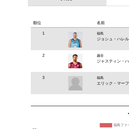
順位
名前
1
福島
ジョシュ・ハレル
2
越谷
ジャスティン・ハ
3
福島
エリック・マーフ