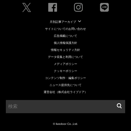
月別記事アーカイブ
サイトについてのお問い合わせ
広告掲載について
個人情報保護方針
情報セキュリティ方針
データ収集と利用について
メディアポリシー
クッキーポリシー
コンテンツ制作・編集ポリシー
ニュース提供先について
運営会社（株式会社ライブドア）
© livedoor Co.,Ltd.