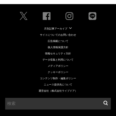
月別記事アーカイブ
サイトについてのお問い合わせ
広告掲載について
個人情報保護方針
情報セキュリティ方針
データ収集と利用について
メディアポリシー
クッキーポリシー
コンテンツ制作・編集ポリシー
ニュース提供先について
運営会社（株式会社ライブドア）