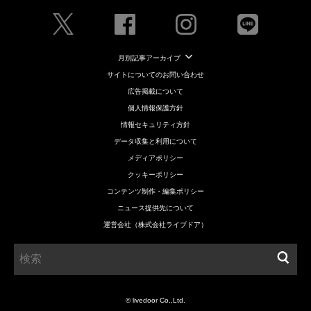
月別記事アーカイブ
サイトについてのお問い合わせ
広告掲載について
個人情報保護方針
情報セキュリティ方針
データ収集と利用について
メディアポリシー
クッキーポリシー
コンテンツ制作・編集ポリシー
ニュース提供先について
運営会社（株式会社ライブドア）
© livedoor Co.,Ltd.