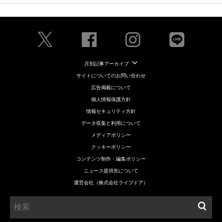
月別記事アーカイブ
サイトについてのお問い合わせ
広告掲載について
個人情報保護方針
情報セキュリティ方針
データ収集と利用について
メディアポリシー
クッキーポリシー
コンテンツ制作・編集ポリシー
ニュース提供先について
運営会社（株式会社ライブドア）