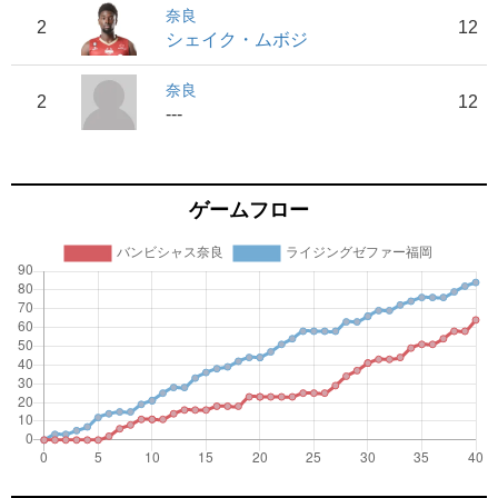
奈良
2
12
シェイク・ムボジ
奈良
2
12
---
ゲームフロー