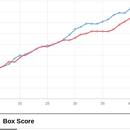
Box Score