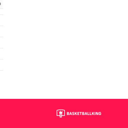
0
2
0
12
2