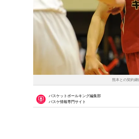
熊本との契約継続
バスケットボールキング編集部
バスケ情報専門サイト