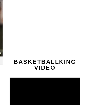
BASKETBALLKING
VIDEO