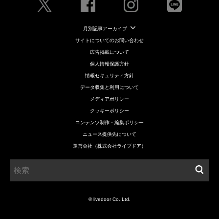
月別記事アーカイブ
サイトについてのお問い合わせ
広告掲載について
個人情報保護方針
情報セキュリティ方針
データ収集と利用について
メディアポリシー
クッキーポリシー
コンテンツ制作・編集ポリシー
ニュース提供先について
運営会社（株式会社ライブドア）
© livedoor Co.,Ltd.