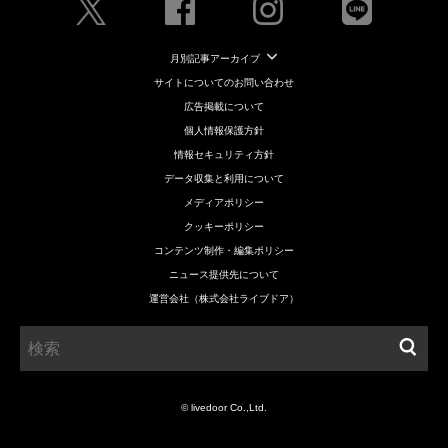
月別記事アーカイブ
サイトについてのお問い合わせ
広告掲載について
個人情報保護方針
情報セキュリティ方針
データ収集と利用について
メディアポリシー
クッキーポリシー
コンテンツ制作・編集ポリシー
ニュース提供先について
運営会社（株式会社ライブドア）
© livedoor Co.,Ltd.