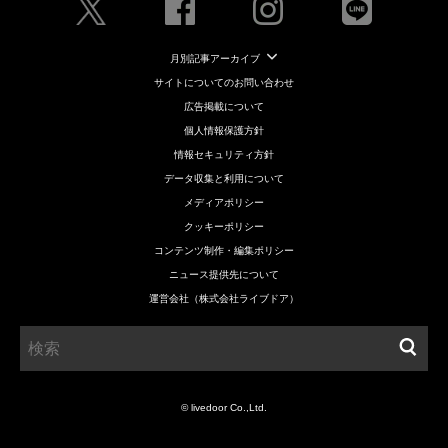
月別記事アーカイブ
サイトについてのお問い合わせ
広告掲載について
個人情報保護方針
情報セキュリティ方針
データ収集と利用について
メディアポリシー
クッキーポリシー
コンテンツ制作・編集ポリシー
ニュース提供先について
運営会社（株式会社ライブドア）
© livedoor Co.,Ltd.