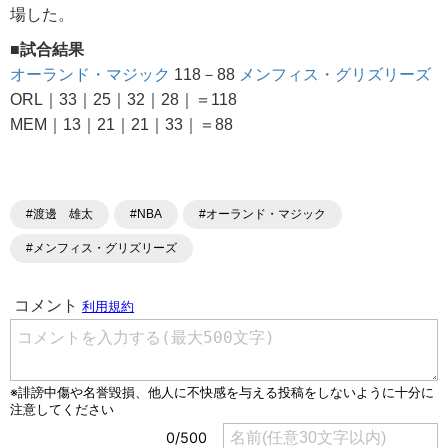
場した。
■試合結果
オーランド・マジック
118－88
メンフィス・グリズリーズ
ORL｜33｜25｜32｜28｜＝118
MEM｜13｜21｜21｜33｜＝88
#渡邊 雄太
#NBA
#オーランド・マジック
#メンフィス・グリズリーズ