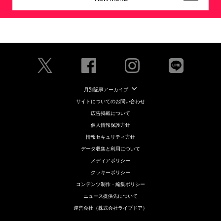
月別記事アーカイブ
サイトについてのお問い合わせ
広告掲載について
個人情報保護方針
情報セキュリティ方針
データ収集と利用について
メディアポリシー
クッキーポリシー
コンテンツ制作・編集ポリシー
ニュース提供先について
運営会社（株式会社ライブドア）