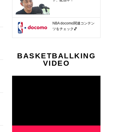
NBA docomo関連コンテン
ツをチェック🏀
BASKETBALLKING
VIDEO