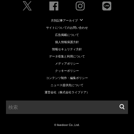
月別記事アーカイブ
サイトについてのお問い合わせ
広告掲載について
個人情報保護方針
情報セキュリティ方針
データ収集と利用について
メディアポリシー
クッキーポリシー
コンテンツ制作・編集ポリシー
ニュース提供先について
運営会社（株式会社ライブドア）
© livedoor Co.,Ltd.