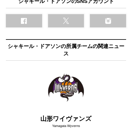
シャキール・ドアソンのSNSアカウント
シャキール・ドアソンの所属チームの関連ニュー
ス
山形ワイヴァンズ
Yamagata Wyverns