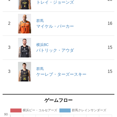
トレイ・ジョーンズ
群馬
2
16
マイケル・パーカー
横浜BC
3
15
パトリック・アウダ
群馬
3
15
ケーレブ・ターズースキー
ゲームフロー