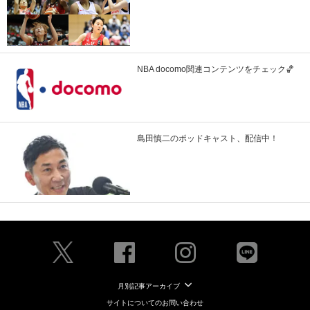
NBA docomo関連コンテンツをチェック🏀
島田慎二のポッドキャスト、配信中！
月別記事アーカイブ
サイトについてのお問い合わせ