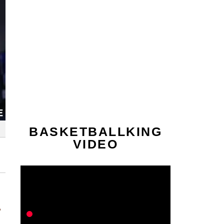
BASKETBALLKING
VIDEO