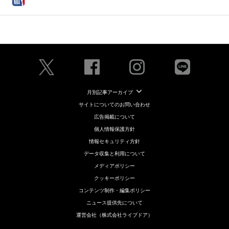
月別記事アーカイブ
サイトについてのお問い合わせ
広告掲載について
個人情報保護方針
情報セキュリティ方針
データ収集と利用について
メディアポリシー
クッキーポリシー
コンテンツ制作・編集ポリシー
ニュース提供先について
運営会社（株式会社ライブドア）