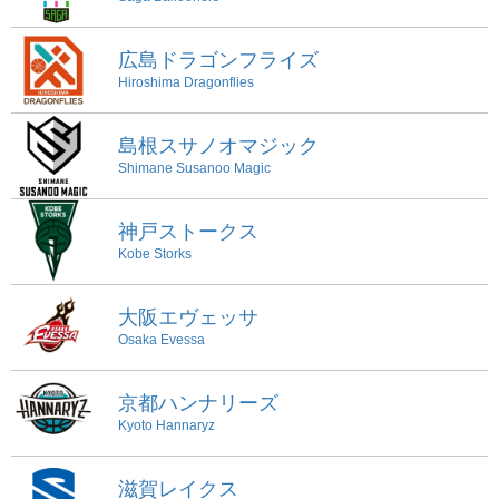
広島ドラゴンフライズ
Hiroshima Dragonflies
島根スサノオマジック
Shimane Susanoo Magic
神戸ストークス
Kobe Storks
大阪エヴェッサ
Osaka Evessa
京都ハンナリーズ
Kyoto Hannaryz
滋賀レイクス