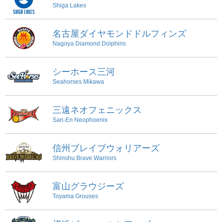
Shiga Lakes
名古屋ダイヤモンドドルフィンズ
Nagoya Diamond Dolphins
シーホース三河
Seahorses Mikawa
三遠ネオフェニックス
San-En Neophoenix
信州ブレイブウォリアーズ
Shinshu Brave Warriors
富山グラウジーズ
Toyama Grouses