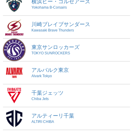
横浜ビー・コルセアーズ
Yokohama B-Corsairs
川崎ブレイブサンダース
Kawasaki Brave Thunders
東京サンロッカーズ
TOKYO SUNROCKERS
アルバルク東京
Alvark Tokyo
千葉ジェッツ
Chiba Jets
アルティーリ千葉
ALTIRI CHIBA