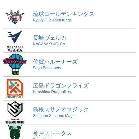
琉球ゴールデンキングス
Ryukyu Goleden Kings
長崎ヴェルカ
NAGASAKI VELCA
佐賀バルーナーズ
Saga Ballooners
広島ドラゴンフライズ
Hiroshima Dragonflies
島根スサノオマジック
Shimane Susanoo Magic
神戸ストークス