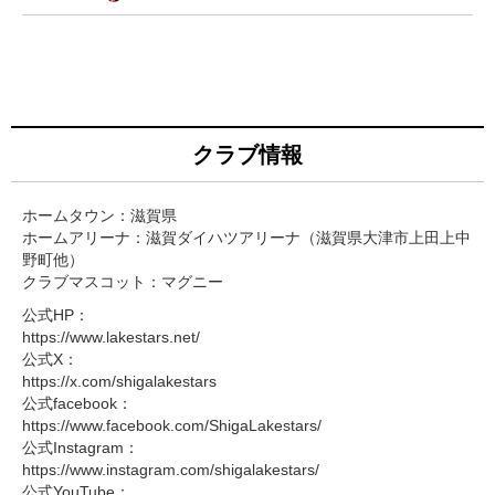
クラブ情報
ホームタウン：滋賀県
ホームアリーナ：滋賀ダイハツアリーナ（滋賀県大津市上田上中
野町他）
クラブマスコット：マグニー
公式HP：
https://www.lakestars.net/
公式X：
https://x.com/shigalakestars
公式facebook：
https://www.facebook.com/ShigaLakestars/
公式Instagram：
https://www.instagram.com/shigalakestars/
公式YouTube：