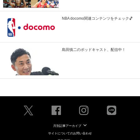
NBA docomo関連コンテンツをチェック🏀
島田慎二のポッドキャスト、配信中！
月別記事アーカイブ
サイトについてのお問い合わせ