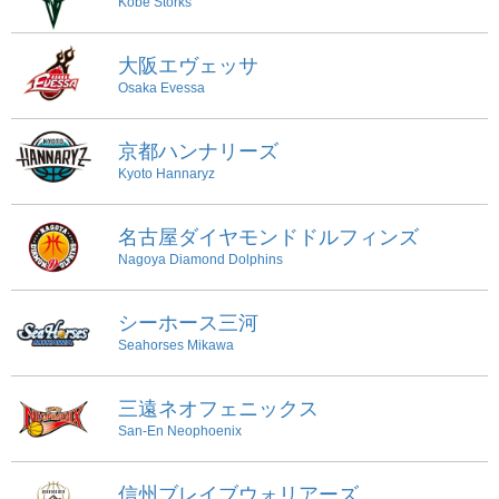
Kobe Storks
大阪エヴェッサ
Osaka Evessa
京都ハンナリーズ
Kyoto Hannaryz
名古屋ダイヤモンドドルフィンズ
Nagoya Diamond Dolphins
シーホース三河
Seahorses Mikawa
三遠ネオフェニックス
San-En Neophoenix
信州ブレイブウォリアーズ