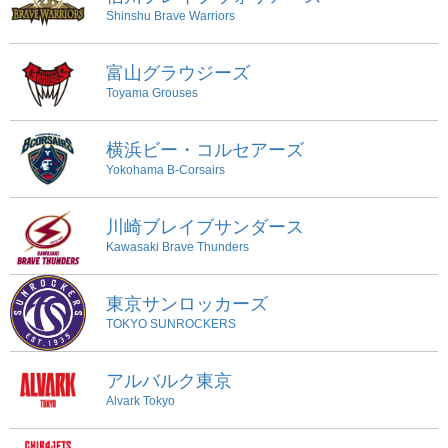
Shinshu Brave Warriors
富山グラウジーズ
Toyama Grouses
横浜ビー・コルセアーズ
Yokohama B-Corsairs
川崎ブレイブサンダース
Kawasaki Brave Thunders
東京サンロッカーズ
TOKYO SUNROCKERS
アルバルク東京
Alvark Tokyo