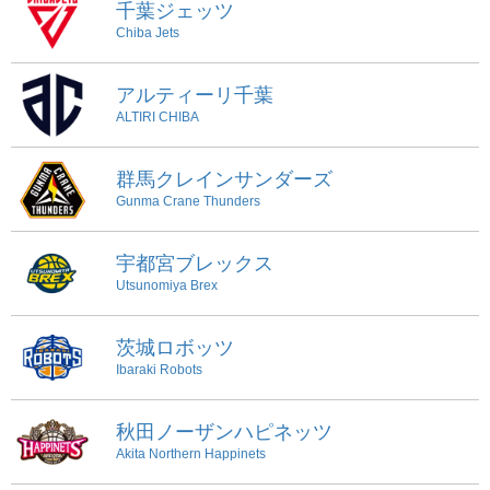
千葉ジェッツ
Chiba Jets
アルティーリ千葉
ALTIRI CHIBA
群馬クレインサンダーズ
Gunma Crane Thunders
宇都宮ブレックス
Utsunomiya Brex
茨城ロボッツ
Ibaraki Robots
秋田ノーザンハピネッツ
Akita Northern Happinets