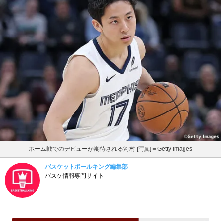
ホーム戦でのデビューが期待される河村 [写真]＝Getty Images
バスケットボールキング編集部
バスケ情報専門サイト