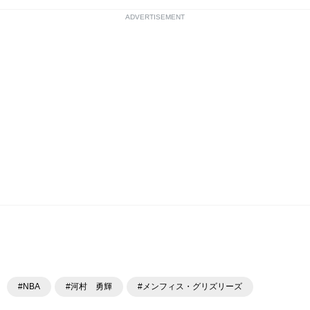
ADVERTISEMENT
#NBA
#河村 勇輝
#メンフィス・グリズリーズ