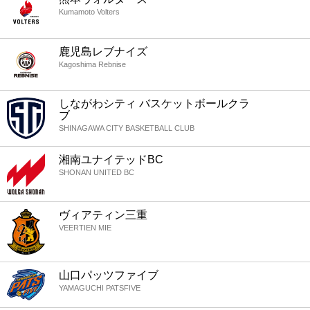
Kumamoto Volters
鹿児島レブナイズ
Kagoshima Rebnise
しながわシティ バスケットボールクラ
ブ
SHINAGAWA CITY BASKETBALL CLUB
湘南ユナイテッドBC
SHONAN UNITED BC
ヴィアティン三重
VEERTIEN MIE
山口パッツファイブ
YAMAGUCHI PATSFIVE