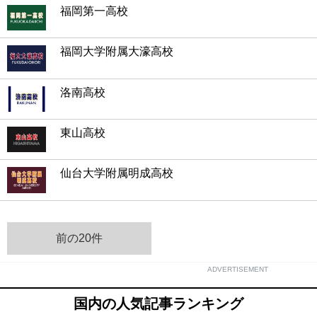
福岡第一高校
福岡大学附属大濠高校
洛南高校
東山高校
仙台大学附属明成高校
前の20件
ADVERTISEMENT
国内の人気記事ランキング