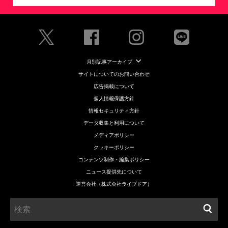
月別記事アーカイブ
サイトについてのお問い合わせ
広告掲載について
個人情報保護方針
情報セキュリティ方針
データ収集と利用について
メディアポリシー
クッキーポリシー
コンテンツ制作・編集ポリシー
ニュース提供先について
運営会社（株式会社ライブドア）