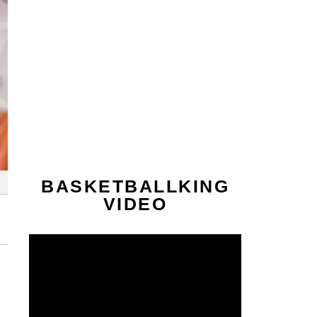
BASKETBALLKING
VIDEO