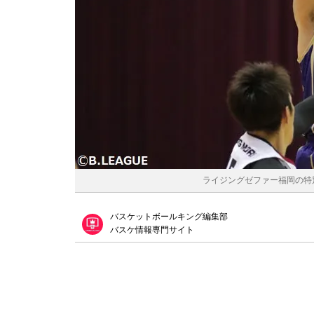
ライジングゼファー福岡の特別指
バスケットボールキング編集部
バスケ情報専門サイト