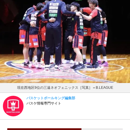
現在西地区9位の三遠ネオフェニックス［写真］＝B.LEAGUE
バスケットボールキング編集部
バスケ情報専門サイト