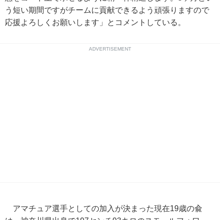
う短い期間ですがチームに貢献できるよう頑張りますので
応援よろしくお願いします」とコメントしている。
ADVERTISEMENT
アマチュア選手としての加入が決まった現在19歳の兪