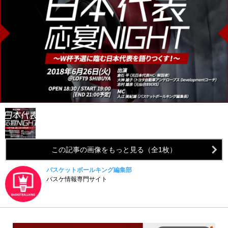
この記事の画像をもっと見る（全1枚）
バスケットボールキング編集部
バスケ情報専門サイト