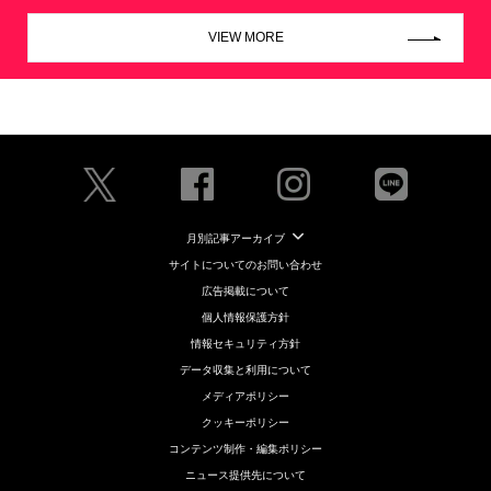
VIEW MORE
月別記事アーカイブ
サイトについてのお問い合わせ
広告掲載について
個人情報保護方針
情報セキュリティ方針
データ収集と利用について
メディアポリシー
クッキーポリシー
コンテンツ制作・編集ポリシー
ニュース提供先について