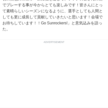
でプレーする事が今からとても楽しみです！皆さんにとっ
て素晴らしいシーズンになるように、選手としても人間と
しても更に成長して貢献していきたいと思います！会場で
お待ちしています！！Go Sunrockers!」と意気込みを語っ
た。
ADVERTISEMENT