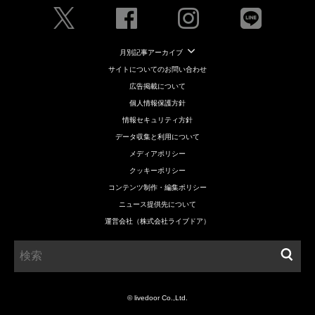
月別記事アーカイブ
サイトについてのお問い合わせ
広告掲載について
個人情報保護方針
情報セキュリティ方針
データ収集と利用について
メディアポリシー
クッキーポリシー
コンテンツ制作・編集ポリシー
ニュース提供先について
運営会社（株式会社ライブドア）
© livedoor Co.,Ltd.