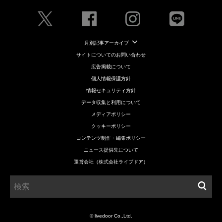
月別記事アーカイブ
サイトについてのお問い合わせ
広告掲載について
個人情報保護方針
情報セキュリティ方針
データ収集と利用について
メディアポリシー
クッキーポリシー
コンテンツ制作・編集ポリシー
ニュース提供先について
運営会社（株式会社ライブドア）
© livedoor Co.,Ltd.