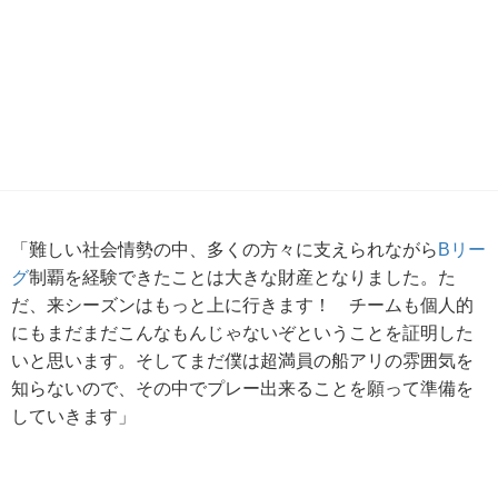
「難しい社会情勢の中、多くの方々に支えられながら
Bリー
グ
制覇を経験できたことは大きな財産となりました。た
だ、来シーズンはもっと上に行きます！ チームも個人的
にもまだまだこんなもんじゃないぞということを証明した
いと思います。そしてまだ僕は超満員の船アリの雰囲気を
知らないので、その中でプレー出来ることを願って準備を
していきます」