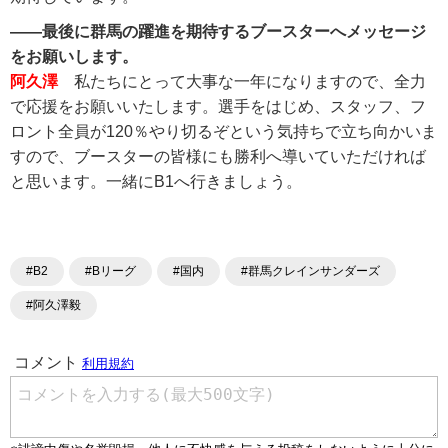
――最後に群馬の躍進を期待するブースターへメッセージ
をお願いします。
阿久澤
私たちにとって大事な一年になりますので、全力
で応援をお願いいたします。選手をはじめ、スタッフ、フ
ロント全員が120％やり切るぞという気持ちで立ち向かいま
すので、ブースターの皆様にも勝利へ導いていただければ
と思います。一緒にB1へ行きましょう。
#B2
#Bリーグ
#国内
#群馬クレインサンダーズ
#阿久澤毅