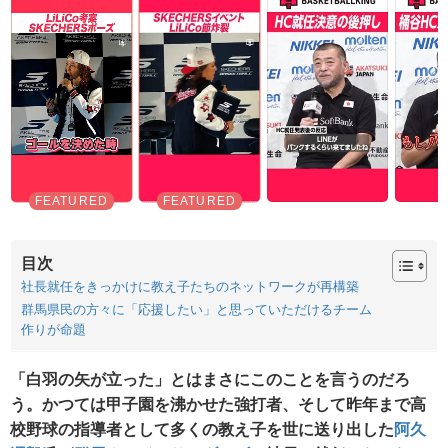
目次
社長就任をきっかけに教え子たちのネットワークが再構築
群馬県民の方々に「応援したい」と思っていただけるチーム
作りが命題
「白羽の矢が立った」とはまさにこのことを言うのだろ
う。かつては甲子園を沸かせた強打者、そして昨年まで高
校野球の指導者として多くの教え子を世に送り出した
阿久