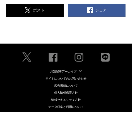
シェア
ポスト
月別記事アーカイブ
サイトについてのお問い合わせ
広告掲載について
個人情報保護方針
情報セキュリティ方針
データ収集と利用について
メディアポリシー
クッキーポリシー
コンテンツ制作・編集ポリシー