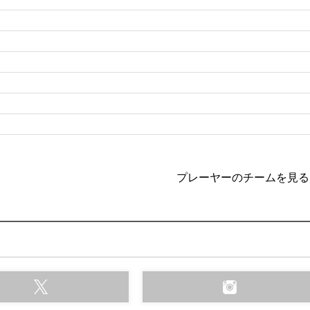
プレーヤーのチームを見る