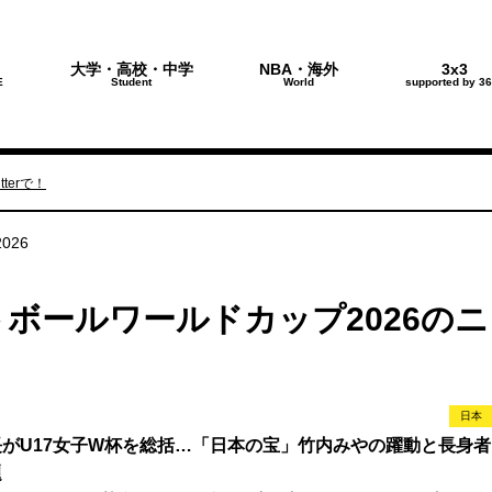
大学・高校・中学
NBA・海外
3x3
E
Student
World
supported by 36
terで！
026
ットボールワールドカップ2026のニ
日本
がU17女子W杯を総括…「日本の宝」竹内みやの躍動と長身者
題