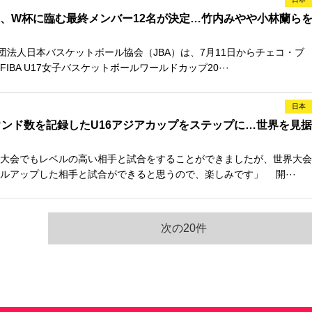
表、W杯に臨む最終メンバー12名が決定…竹内みやや小林蘭ら
団法人日本バスケットボール協会（JBA）は、7月11日からチェコ・ブ
IBA U17女子バスケットボールワールドカップ20···
日本
ンド数を記録したU16アジアカップをステップに…世界を見据
大会でもレベルの高い相手と試合をすることができましたが、世界大会
ルアップした相手と試合ができると思うので、楽しみです」 開···
次の20件