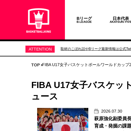
Bリーグ
日本代表
B.LEAGUE
AKATSUKI FIV
ATTENTION
取材のこぼれ話やBリーグ最新情報は公式Twit
FIBA U17女子バスケットボールワールドカップ2
TOP
FIBA U17女子バスケ
ュース
2026.07.30
萩原強化副委員長
育成・発掘の課