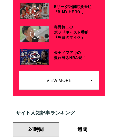
Bリーグ公認応援番組
『B MY HERO!』
島田慎二の
ポッドキャスト番組
『島田のマイク』
金子ノブアキの
溢れ出るNBA愛！
VIEW MORE
サイト人気記事ランキング
24時間
週間