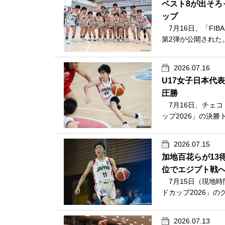
ベスト8が出そろ
ップ
7月16日、「FIB
第2弾が公開された
2026.07.16
U17女子日本代
圧勝
7月16日、チェコ
ップ2026」の決勝
2026.07.15
加地百花らが13
位でエジプト戦
7月15日（現地時間
ドカップ2026」の
2026.07.13