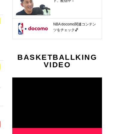
ト、配信中！
NBA docomo関連コンテン
ツをチェック🏀
BASKETBALLKING
VIDEO