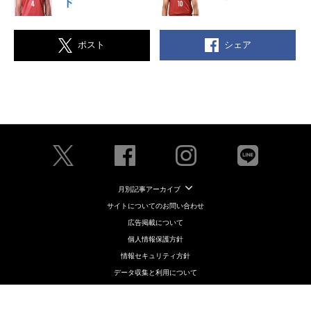
ド
シェア
ポスト
月別記事アーカイブ
サイトについてのお問い合わせ
広告掲載について
個人情報保護方針
情報セキュリティ方針
データ収集と利用について
メディアポリシー
クッキーポリシー