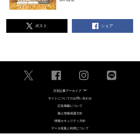
シェア
ポスト
月別記事アーカイブ
サイトについてのお問い合わせ
広告掲載について
個人情報保護方針
情報セキュリティ方針
データ収集と利用について
メディアポリシー