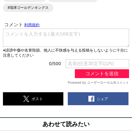
#琉球ゴールデンキングス
シェア
ポスト
あわせて読みたい