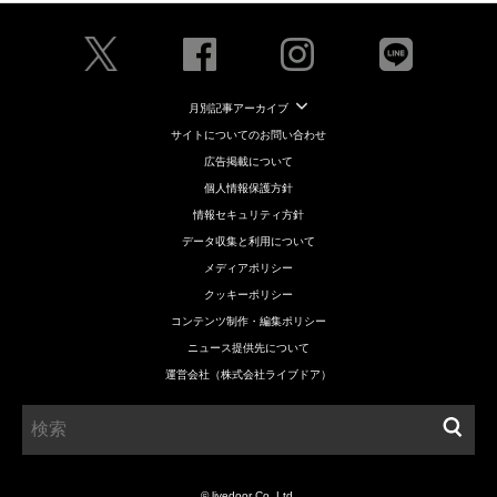
月別記事アーカイブ
サイトについてのお問い合わせ
広告掲載について
個人情報保護方針
情報セキュリティ方針
データ収集と利用について
メディアポリシー
クッキーポリシー
コンテンツ制作・編集ポリシー
ニュース提供先について
運営会社（株式会社ライブドア）
© livedoor Co.,Ltd.