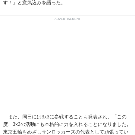
す！」と意気込みを語った。
ADVERTISEMENT
また、同日には3x3に参戦することも発表され、「この
度、3x3の活動にも本格的に力を入れることになりました。
東京五輪をめざしサンロッカーズの代表として頑張ってい