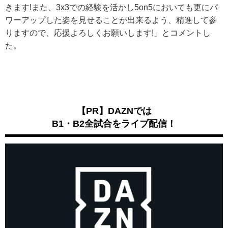
きます!また、3x3での経験を活かし5on5においても更にパ
ワーアップした姿を見せることが出来るよう、精進して参
りますので、応援よろしくお願いします!」とコメントし
た。
【PR】DAZNでは
B1・B2全試合をライブ配信！