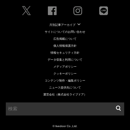
月別記事アーカイブ
サイトについてのお問い合わせ
広告掲載について
個人情報保護方針
情報セキュリティ方針
データ収集と利用について
メディアポリシー
クッキーポリシー
コンテンツ制作・編集ポリシー
ニュース提供先について
運営会社（株式会社ライブドア）
© livedoor Co.,Ltd.